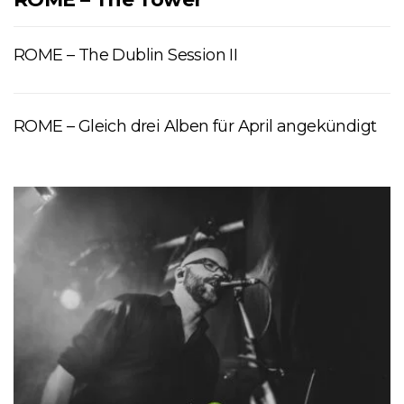
ROME – The Dublin Session II
ROME – Gleich drei Alben für April angekündigt