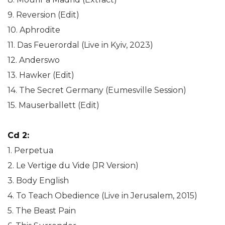
9. Reversion (Edit)
10. Aphrodite
11. Das Feuerordal (Live in Kyiv, 2023)
12. Anderswo
13. Hawker (Edit)
14. The Secret Germany (Eumesville Session)
15. Mauserballett (Edit)
Cd 2:
1. Perpetua
2. Le Vertige du Vide (JR Version)
3. Body English
4. To Teach Obedience (Live in Jerusalem, 2015)
5. The Beast Pain