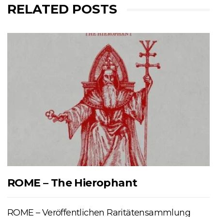
RELATED POSTS
ROME – The Hierophant
ROME – Veröffentlichen Raritätensammlung