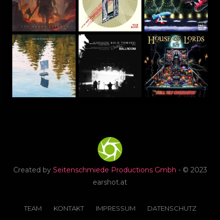
Created by
Seitenschmiede Productions Gmbh
- © 2023
earshot.at
TEAM
KONTAKT
IMPRESSUM
DATENSCHUTZ