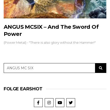
ANGUS MCSIX – And The Sword Of
Power
(Power Metal) - "There is also glory without the Hammer!"
FOLGE EARSHOT