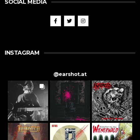
SOCIAL MEDIA
INSTAGRAM
@
earshot.at