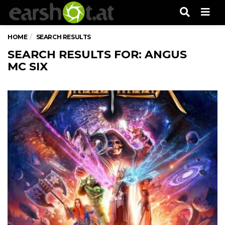
Men
HOME
SEARCH RESULTS
SEARCH RESULTS FOR: ANGUS
MC SIX