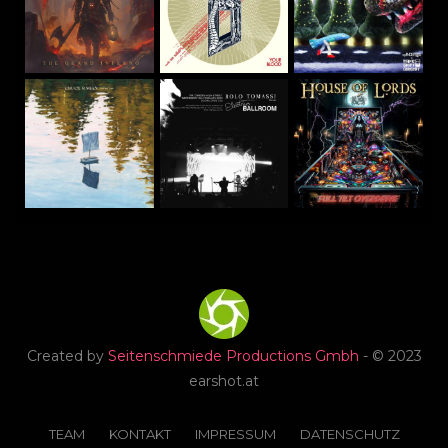
Created by
Seitenschmiede Productions Gmbh
- © 2023
earshot.at
TEAM
KONTAKT
IMPRESSUM
DATENSCHUTZ