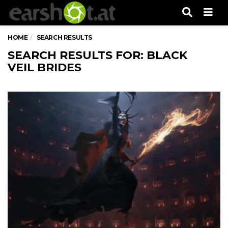
Men
HOME
SEARCH RESULTS
SEARCH RESULTS FOR: BLACK
VEIL BRIDES