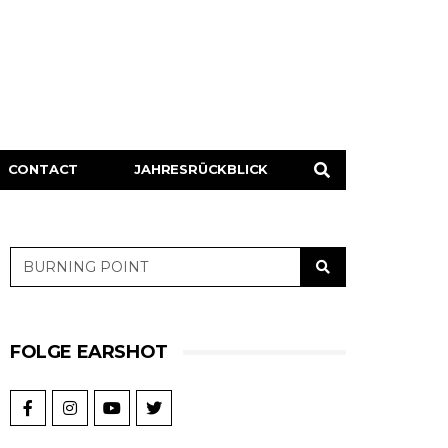
CONTACT
JAHRESRÜCKBLICK
FOLGE EARSHOT