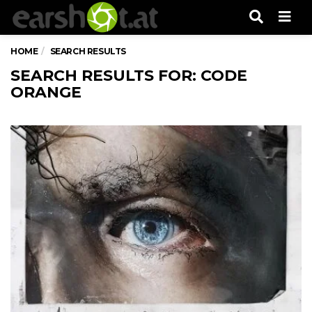
Men
HOME
SEARCH RESULTS
SEARCH RESULTS FOR: CODE
ORANGE