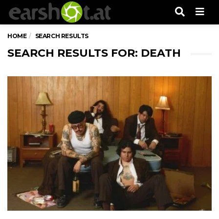
Men
HOME
SEARCH RESULTS
SEARCH RESULTS FOR: DEATH