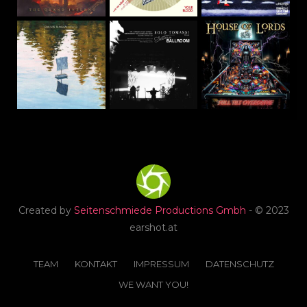
Created by
Seitenschmiede Productions Gmbh
- © 2023
earshot.at
TEAM
KONTAKT
IMPRESSUM
DATENSCHUTZ
WE WANT YOU!