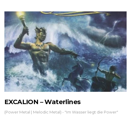
EXCALION – Waterlines
(Power Metal | Melodic Metal) - "Im Wasser liegt die Power"