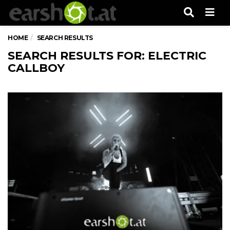
Men
HOME
SEARCH RESULTS
SEARCH RESULTS FOR: ELECTRIC
CALLBOY