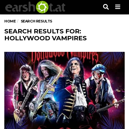
Men
HOME
SEARCH RESULTS
SEARCH RESULTS FOR:
HOLLYWOOD VAMPIRES