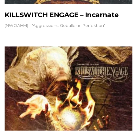
KILLSWITCH ENGAGE – Incarnate
(NWOAHM) - "Aggressions-Geballer in Perfektion"