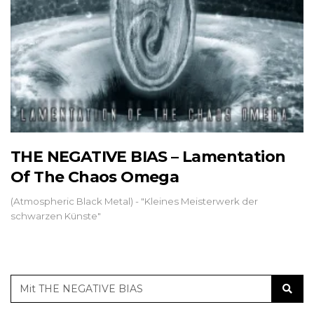
THE NEGATIVE BIAS – Lamentation
Of The Chaos Omega
(Atmospheric Black Metal) - "Kleines Meisterwerk der
schwarzen Künste"