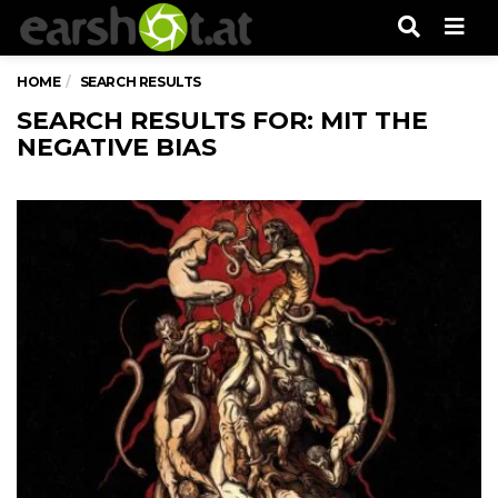
Men
HOME
SEARCH RESULTS
SEARCH RESULTS FOR: MIT THE
NEGATIVE BIAS