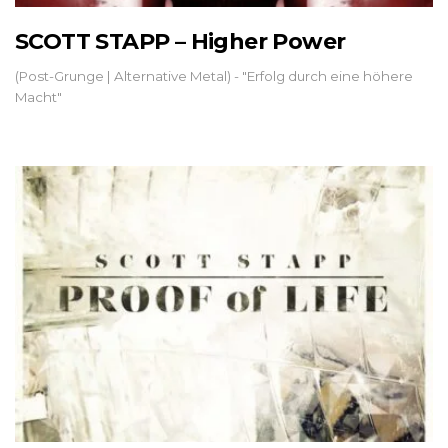
SCOTT STAPP – Higher Power
(Post-Grunge | Alternative Metal) - "Erfolg durch eine höhere
Macht"