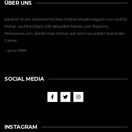
ÜBER UNS
Earshot ist ein österreichisches Online-Musikmagazin von und für
Metal- und Rockfans. Mit aktuellen News, Live-Reports,
Interviews uvm. bleibt man immer auf dem neuesten Stand der
Szene.
…since 1999
SOCIAL MEDIA
INSTAGRAM