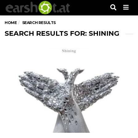
Men
HOME
SEARCH RESULTS
SEARCH RESULTS FOR: SHINING