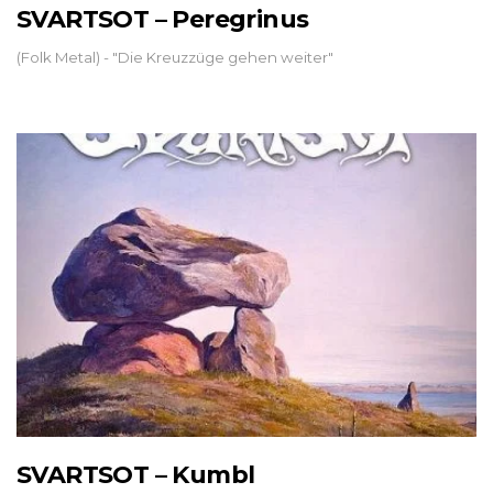
SVARTSOT – Peregrinus
(Folk Metal) - "Die Kreuzzüge gehen weiter"
SVARTSOT – Kumbl