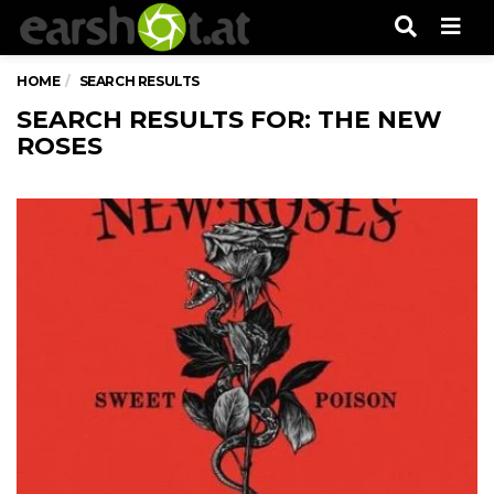
Men
HOME
SEARCH RESULTS
SEARCH RESULTS FOR: THE NEW
ROSES