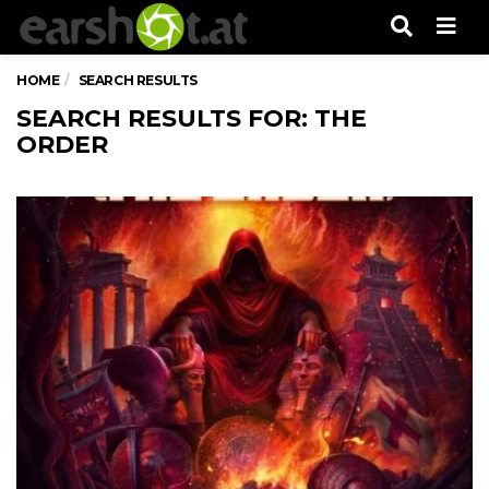
Men
HOME
SEARCH RESULTS
SEARCH RESULTS FOR: THE
ORDER