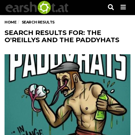
Men
HOME
SEARCH RESULTS
SEARCH RESULTS FOR: THE
O'REILLYS AND THE PADDYHATS