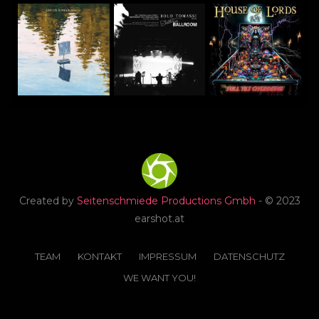
Created by
Seitenschmiede Productions Gmbh
- © 2023
earshot.at
TEAM
KONTAKT
IMPRESSUM
DATENSCHUTZ
WE WANT YOU!