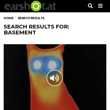
Men
HOME
SEARCH RESULTS
SEARCH RESULTS FOR:
BASEMENT