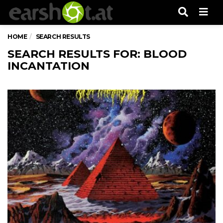
Men
HOME
SEARCH RESULTS
SEARCH RESULTS FOR: BLOOD
INCANTATION