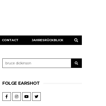
CONTACT
JAHRESRÜCKBLICK
FOLGE EARSHOT