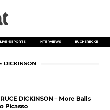
LIVE-REPORTS
INTERVIEWS
BÜCHERECKE
E DICKINSON
RUCE DICKINSON – More Balls
o Picasso