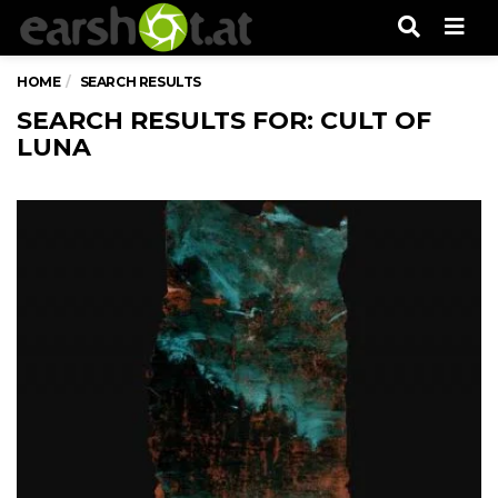
Men
HOME
SEARCH RESULTS
SEARCH RESULTS FOR: CULT OF
LUNA