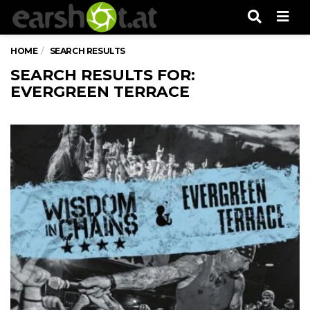
Men
HOME
SEARCH RESULTS
SEARCH RESULTS FOR:
EVERGREEN TERRACE