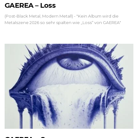
GAEREA – Loss
(Post-Black Metal, Modern Metall) - "Kein Album wird die
Metalszene 2026 so sehr spalten wie „Loss“ von GAEREA"