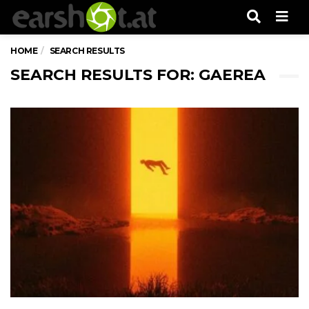
Men
HOME
SEARCH RESULTS
SEARCH RESULTS FOR: GAEREA