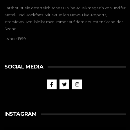
Earshot ist ein österreichisches Online-Musikmagazin von und für
Metal- und Rockfans. Mit aktuellen News, Live-Reports,
Interviews uvm. bleibt man immer auf dem neuesten Stand der
Szene.
…since 1999
SOCIAL MEDIA
INSTAGRAM