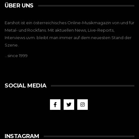
ÜBER UNS
Earshot ist ein österreichisches Online-Musikmagazin von und für
Metal- und Rockfans. Mit aktuellen News, Live-Reports,
Interviews uvm. bleibt man immer auf dem neuesten Stand der
Szene.
…since 1999
SOCIAL MEDIA
INSTAGRAM