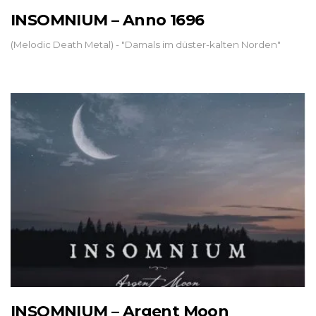
INSOMNIUM – Anno 1696
(Melodic Death Metal) - "Damals im düster-kalten Norden"
INSOMNIUM – Argent Moon