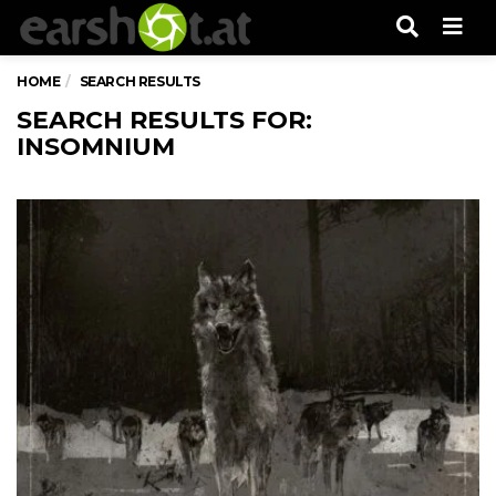
Men
HOME
SEARCH RESULTS
SEARCH RESULTS FOR:
INSOMNIUM