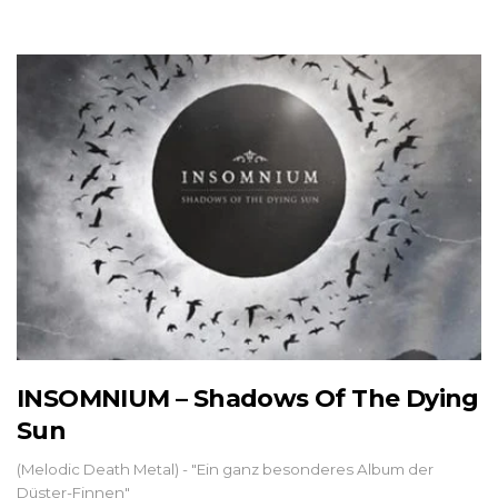
INSOMNIUM – Shadows Of The Dying
Sun
(Melodic Death Metal) - "Ein ganz besonderes Album der
Düster-Finnen"