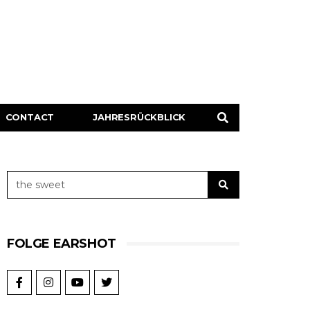
CONTACT
JAHRESRÜCKBLICK
FOLGE EARSHOT