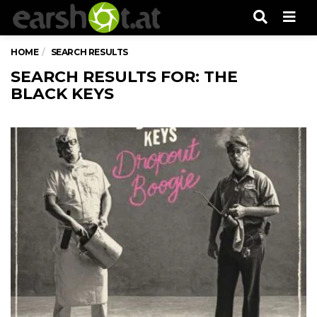
Men
HOME
SEARCH RESULTS
SEARCH RESULTS FOR: THE
BLACK KEYS