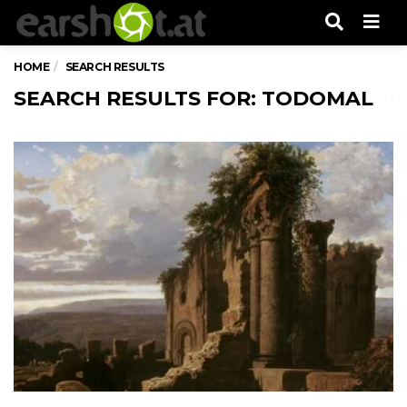
Men
HOME
SEARCH RESULTS
SEARCH RESULTS FOR: TODOMAL