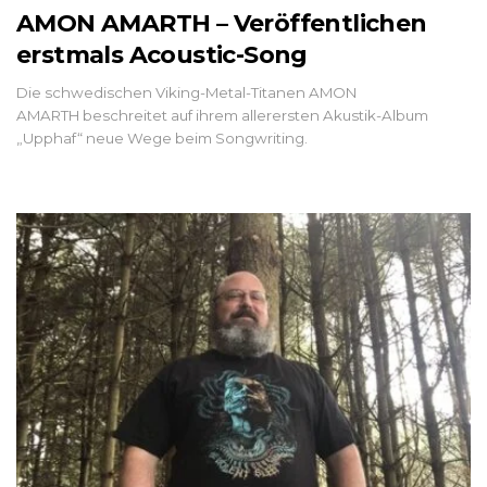
AMON AMARTH – Veröffentlichen
erstmals Acoustic-Song
Die schwedischen Viking-Metal-Titanen AMON
AMARTH beschreitet auf ihrem allerersten Akustik-Album
„Upphaf“ neue Wege beim Songwriting.