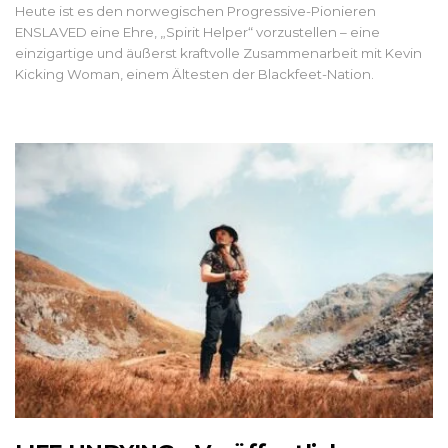
Heute ist es den norwegischen Progressive-Pionieren
ENSLAVED eine Ehre, „Spirit Helper“ vorzustellen – eine
einzigartige und äußerst kraftvolle Zusammenarbeit mit Kevin
Kicking Woman, einem Ältesten der Blackfeet-Nation.