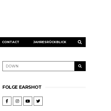
CONTACT
JAHRESRÜCKBLICK
FOLGE EARSHOT