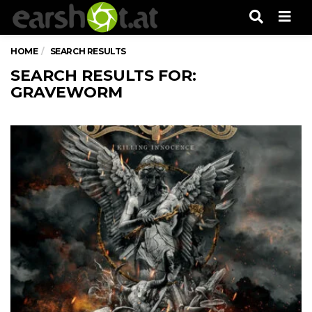
Men
HOME
SEARCH RESULTS
SEARCH RESULTS FOR:
GRAVEWORM