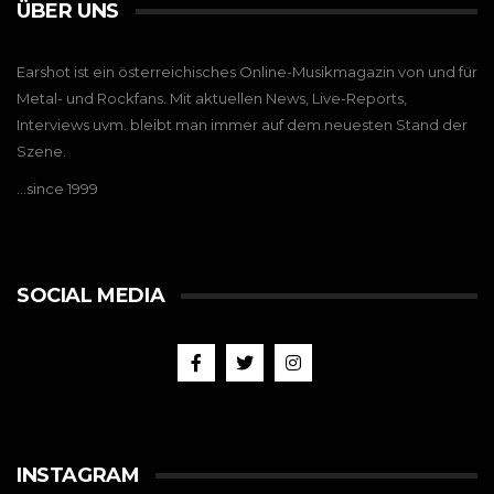
ÜBER UNS
Earshot ist ein österreichisches Online-Musikmagazin von und für
Metal- und Rockfans. Mit aktuellen News, Live-Reports,
Interviews uvm. bleibt man immer auf dem neuesten Stand der
Szene.
…since 1999
SOCIAL MEDIA
INSTAGRAM