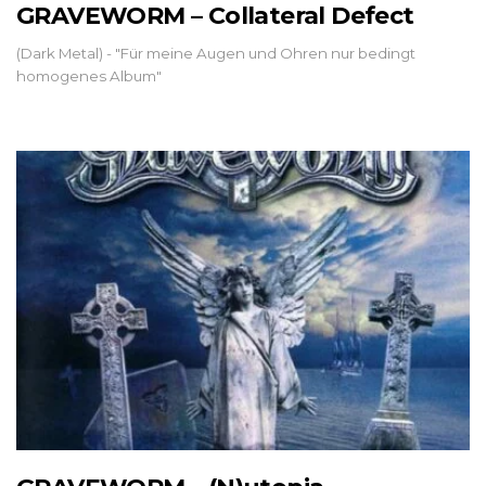
GRAVEWORM – Collateral Defect
(Dark Metal) - "Für meine Augen und Ohren nur bedingt
homogenes Album"