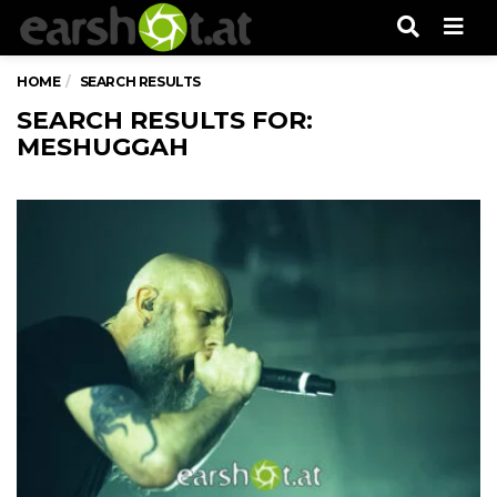
Men
HOME
SEARCH RESULTS
SEARCH RESULTS FOR:
MESHUGGAH