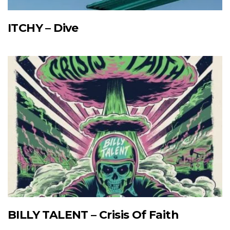
ITCHY – Dive
BILLY TALENT – Crisis Of Faith