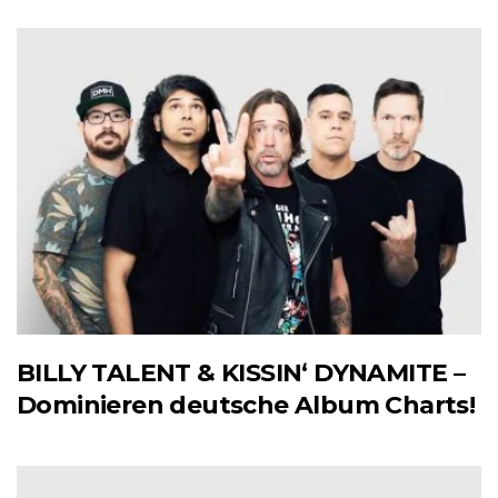
BILLY TALENT & KISSIN‘ DYNAMITE –
Dominieren deutsche Album Charts!