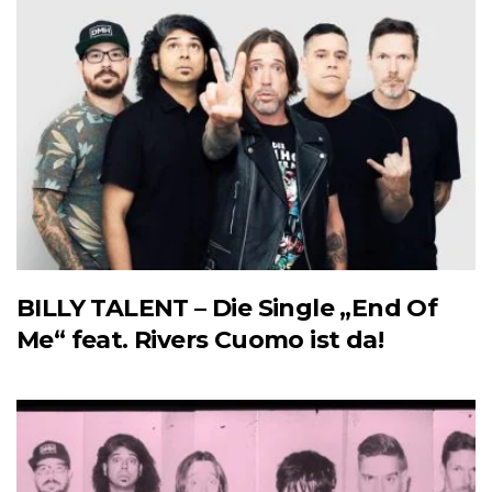
BILLY TALENT – Die Single „End Of
Me“ feat. Rivers Cuomo ist da!