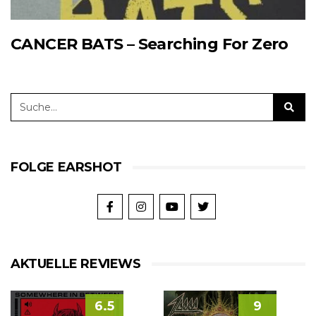
CANCER BATS – Searching For Zero
FOLGE EARSHOT
AKTUELLE REVIEWS
6.5
9