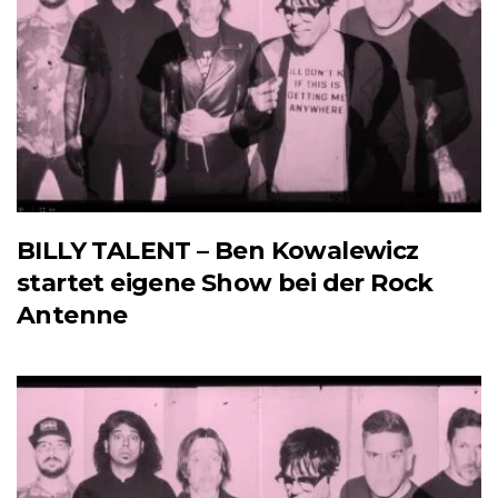
BILLY TALENT – Ben Kowalewicz
startet eigene Show bei der Rock
Antenne