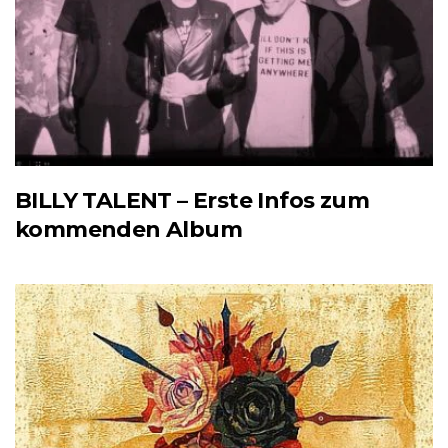
BILLY TALENT – Erste Infos zum
kommenden Album