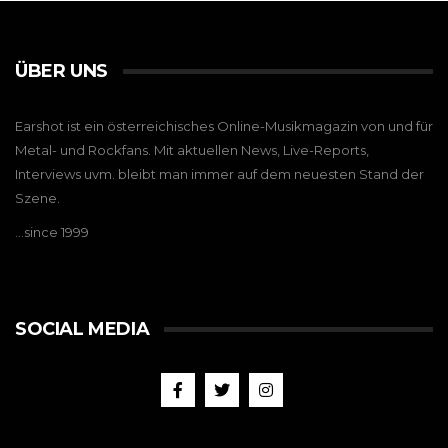
ÜBER UNS
Earshot ist ein österreichisches Online-Musikmagazin von und für
Metal- und Rockfans. Mit aktuellen News, Live-Reports,
Interviews uvm. bleibt man immer auf dem neuesten Stand der
Szene.
…since 1999
SOCIAL MEDIA