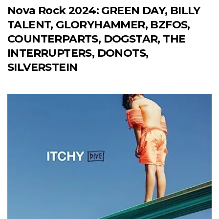
Nova Rock 2024: GREEN DAY, BILLY
TALENT, GLORYHAMMER, BZFOS,
COUNTERPARTS, DOGSTAR, THE
INTERRUPTERS, DONOTS,
SILVERSTEIN