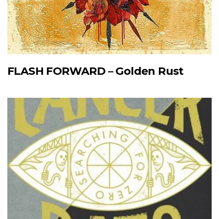
FLASH FORWARD – Golden Rust