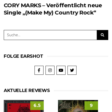
CORY MARKS – Veröffentlicht neue
Single „(Make My) Country Rock“
FOLGE EARSHOT
AKTUELLE REVIEWS
6.5
9