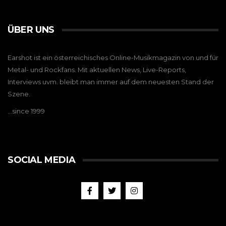
ÜBER UNS
Earshot ist ein österreichisches Online-Musikmagazin von und für
Metal- und Rockfans. Mit aktuellen News, Live-Reports,
Interviews uvm. bleibt man immer auf dem neuesten Stand der
Szene.
…since 1999
SOCIAL MEDIA