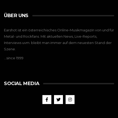
ÜBER UNS
Earshot ist ein österreichisches Online-Musikmagazin von und für
Metal- und Rockfans. Mit aktuellen News, Live-Reports,
Interviews uvm. bleibt man immer auf dem neuesten Stand der
Szene.
…since 1999
SOCIAL MEDIA