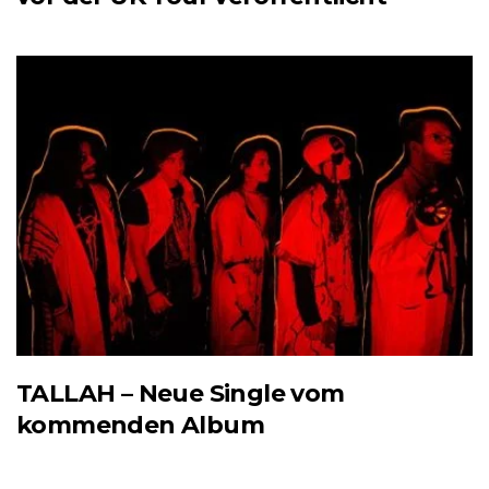
TALLAH – Neue Single vom
kommenden Album