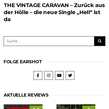
THE VINTAGE CARAVAN – Zurück aus
der Hölle – die neue Single „Hell“ ist
da
FOLGE EARSHOT
AKTUELLE REVIEWS