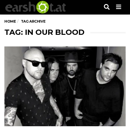
Men
HOME
TAG ARCHIVE
TAG: IN OUR BLOOD