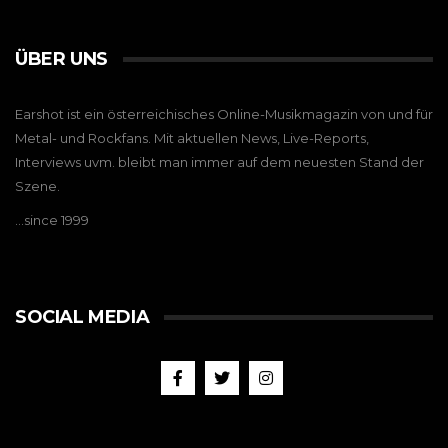
ÜBER UNS
Earshot ist ein österreichisches Online-Musikmagazin von und für
Metal- und Rockfans. Mit aktuellen News, Live-Reports,
Interviews uvm. bleibt man immer auf dem neuesten Stand der
Szene.
…since 1999
SOCIAL MEDIA