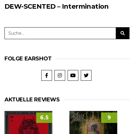
DEW-SCENTED – Intermination
FOLGE EARSHOT
AKTUELLE REVIEWS
6.5
9