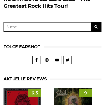
Greatest Rock Hits Tour!
FOLGE EARSHOT
AKTUELLE REVIEWS
6.5
9