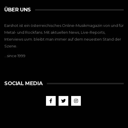
ÜBER UNS
Earshot ist ein österreichisches Online-Musikmagazin von und für
Metal- und Rockfans. Mit aktuellen News, Live-Reports,
Interviews uvm. bleibt man immer auf dem neuesten Stand der
Szene.
…since 1999
SOCIAL MEDIA