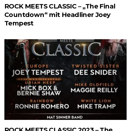
ROCK MEETS CLASSIC – „The Final
Countdown“ mit Headliner Joey
Tempest
ROCK MEETS CLASSIC 2023 – The