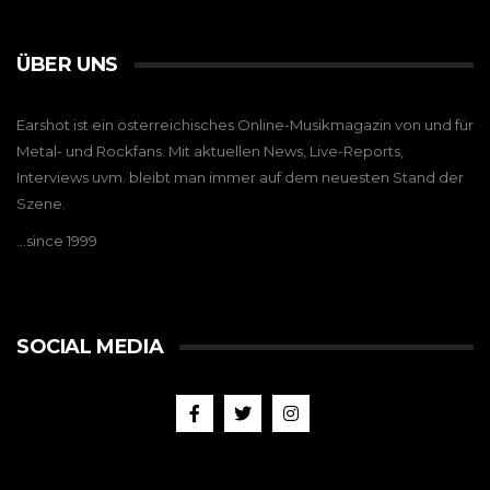
ÜBER UNS
Earshot ist ein österreichisches Online-Musikmagazin von und für
Metal- und Rockfans. Mit aktuellen News, Live-Reports,
Interviews uvm. bleibt man immer auf dem neuesten Stand der
Szene.
…since 1999
SOCIAL MEDIA