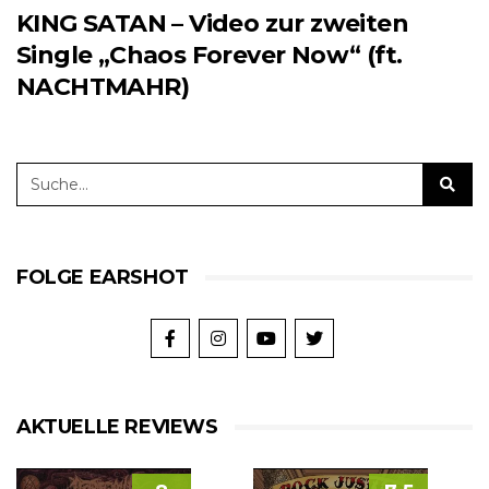
KING SATAN – Video zur zweiten
Single „Chaos Forever Now“ (ft.
NACHTMAHR)
FOLGE EARSHOT
AKTUELLE REVIEWS