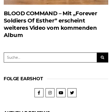
BLOOD COMMAND – Mit „Forever
Soldiers Of Esther“ erscheint
weiteres Video vom kommenden
Album
FOLGE EARSHOT