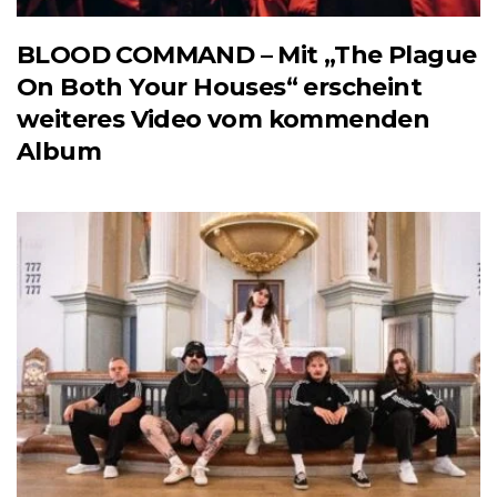
BLOOD COMMAND – Mit „The Plague
On Both Your Houses“ erscheint
weiteres Video vom kommenden
Album