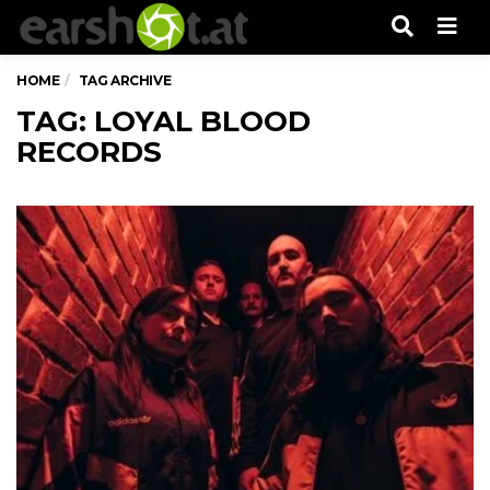
Men
HOME
TAG ARCHIVE
TAG: LOYAL BLOOD
RECORDS