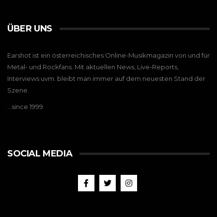
ÜBER UNS
Earshot ist ein österreichisches Online-Musikmagazin von und für
Metal- und Rockfans. Mit aktuellen News, Live-Reports,
Interviews uvm. bleibt man immer auf dem neuesten Stand der
Szene.
…since 1999
SOCIAL MEDIA