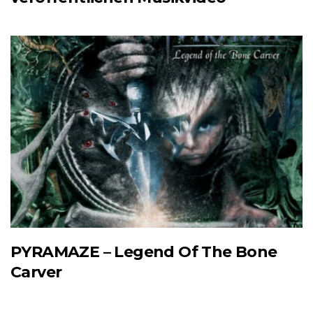
PYRAMAZE – Legend Of The Bone
Carver