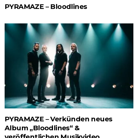
PYRAMAZE – Bloodlines
PYRAMAZE – Verkünden neues
Album „Bloodlines“ &
veröffentlichen Musikvideo