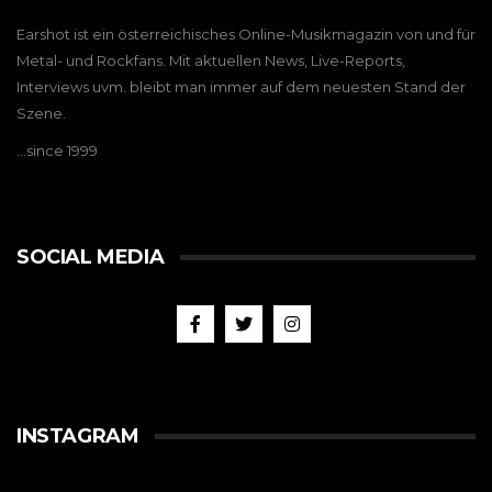
Earshot ist ein österreichisches Online-Musikmagazin von und für
Metal- und Rockfans. Mit aktuellen News, Live-Reports,
Interviews uvm. bleibt man immer auf dem neuesten Stand der
Szene.
…since 1999
SOCIAL MEDIA
INSTAGRAM