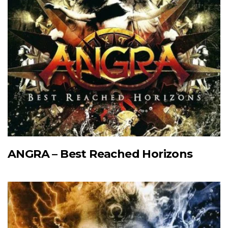
ANGRA – Best Reached Horizons