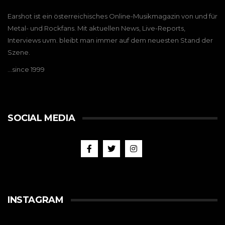
Earshot ist ein österreichisches Online-Musikmagazin von und für
Metal- und Rockfans. Mit aktuellen News, Live-Reports,
Interviews uvm. bleibt man immer auf dem neuesten Stand der
Szene.
…since 1999
SOCIAL MEDIA
INSTAGRAM