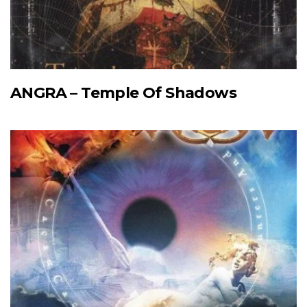
ANGRA – Temple Of Shadows