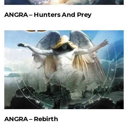
ANGRA – Hunters And Prey
ANGRA – Rebirth