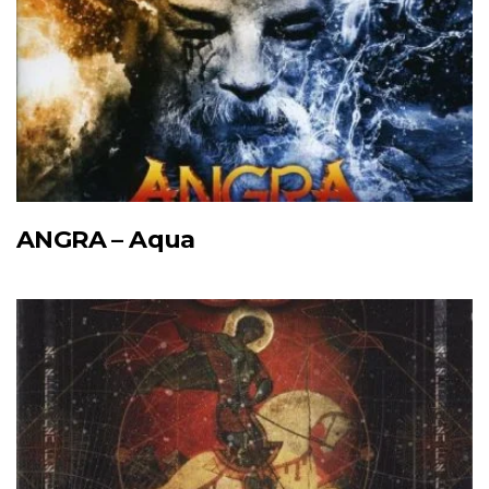
ANGRA – Aqua