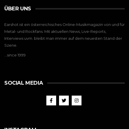
ÜBER UNS
Earshot ist ein österreichisches Online-Musikmagazin von und für
Metal- und Rockfans. Mit aktuellen News, Live-Reports,
Interviews uvm. bleibt man immer auf dem neuesten Stand der
Szene.
…since 1999
SOCIAL MEDIA