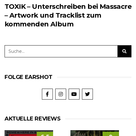
TOXIK – Unterschreiben bei Massacre
– Artwork und Tracklist zum
kommenden Album
FOLGE EARSHOT
AKTUELLE REVIEWS